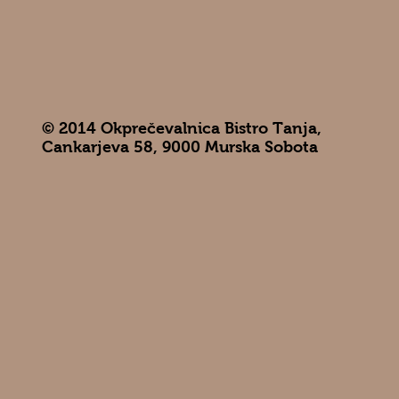
© 2014 Okprečevalnica Bistro Tanja,
Cankarjeva 58, 9000 Murska Sobota