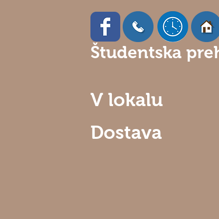
Študentska pre
V lokalu
Dostava